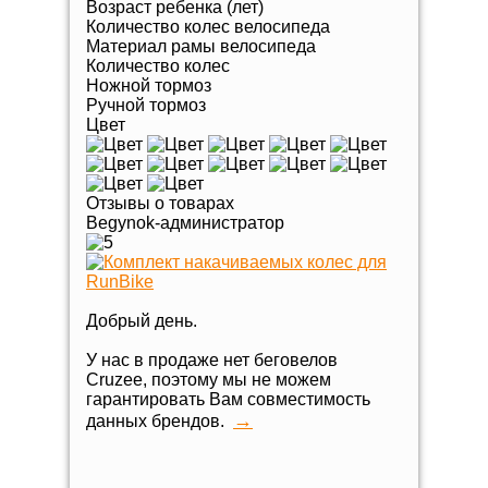
Возраст ребенка (лет)
Количество колес велосипеда
Материал рамы велосипеда
Количество колес
Ножной тормоз
Ручной тормоз
Цвет
Отзывы о товарах
Begynok-администратор
Добрый день.
У нас в продаже нет беговелов
Cruzee, поэтому мы не можем
гарантировать Вам совместимость
→
данных брендов.