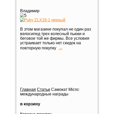
Владимир
В этом магазине покупал не один раз
велосипед трех колесный пьюки и
беговое той же фирмы. Все условия
устраивает только нет скидок на
→
повторную покупку
Главная
Статьи
Самокат Micro:
международные награды
в корзину