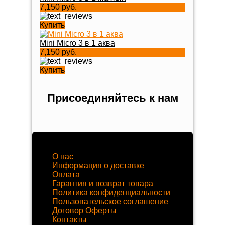
7,150 руб.
Купить
Mini Micro 3 в 1 аква
7,150 руб.
Купить
Присоединяйтесь к нам
Наш магазин
О нас
Информация о доставке
Оплата
Гарантия и возврат товара
Политика конфиденциальности
Пользовательское соглашение
Договор Оферты
Контакты