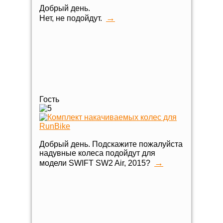
Добрый день.
→
Нет, не подойдут.
Гость
Добрый день. Подскажите пожалуйста
надувные колеса подойдут для
→
модели SWIFT SW2 Air, 2015?