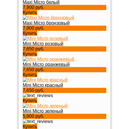
Maxi Micro белый
7,900 руб.
Купить
Maxi Micro бронзовый
7,900 руб.
Купить
Mini Micro розовый
7,650 руб.
Купить
Mini Micro оранжевый
7,650 руб.
Купить
Mini Micro красный
7,650 руб.
Купить
Mini Micro зеленый
5,900 руб.
Купить