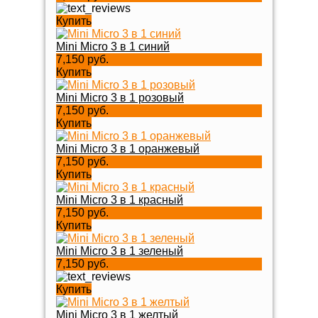
Купить
Mini Micro 3 в 1 синий
7,150 руб.
Купить
Mini Micro 3 в 1 розовый
7,150 руб.
Купить
Mini Micro 3 в 1 оранжевый
7,150 руб.
Купить
Mini Micro 3 в 1 красный
7,150 руб.
Купить
Mini Micro 3 в 1 зеленый
7,150 руб.
Купить
Mini Micro 3 в 1 желтый