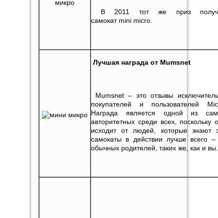
В 2011 тот же приз получ
самокат mini micro.
Лучшая награда от
Mumsnet
Mumsnet – это отзывы исключител
покупателей и пользователей Mic
Награда является одной из сам
авторитетных среди всех, поскольку 
исходит от людей, которые знают 
самокаты в действии лучше всего –
обычных родителей, таких же, как и вы.