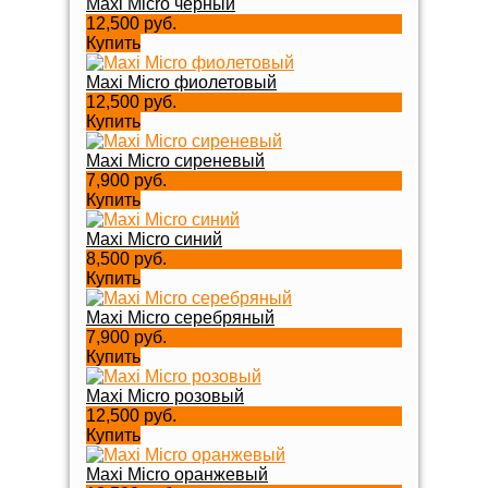
Maxi Micro черный
12,500 руб.
Купить
Maxi Micro фиолетовый
12,500 руб.
Купить
Maxi Micro сиреневый
7,900 руб.
Купить
Maxi Micro синий
8,500 руб.
Купить
Maxi Micro серебряный
7,900 руб.
Купить
Maxi Micro розовый
12,500 руб.
Купить
Maxi Micro оранжевый