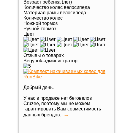
Возраст ребенка (лет)
Количество колес велосипеда
Материал рамы велосипеда
Количество колес
Ножной тормоз
Ручной тормоз
Цвет
Отзывы о товарах
Begynok-администратор
Добрый день.
У нас в продаже нет беговелов
Cruzee, поэтому мы не можем
гарантировать Вам совместимость
→
данных брендов.