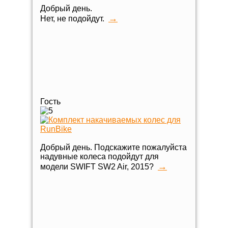
Добрый день.
→
Нет, не подойдут.
Гость
Добрый день. Подскажите пожалуйста
надувные колеса подойдут для
→
модели SWIFT SW2 Air, 2015?