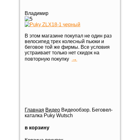
Владимир
В этом магазине покупал не один раз
велосипед трех колесный пьюки и
беговое той же фирмы. Все условия
устраивает только нет скидок на
→
повторную покупку
Главная
Видео
Видеообзор. Беговел-
каталка Puky Wutsch
в корзину