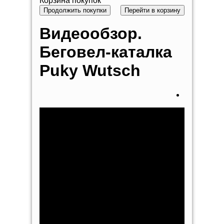
Корзина покупок
Продолжить покупки
Перейти в корзину
Видеообзор.
Беговел-каталка
Puky Wutsch