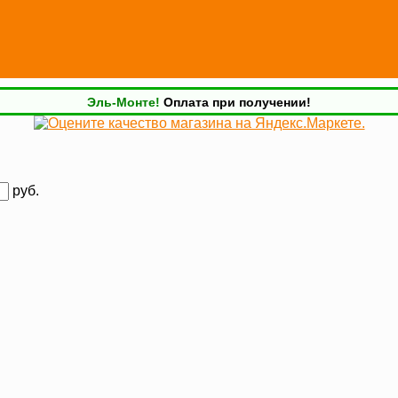
Эль-Монте!
Оплата при получении!
руб.