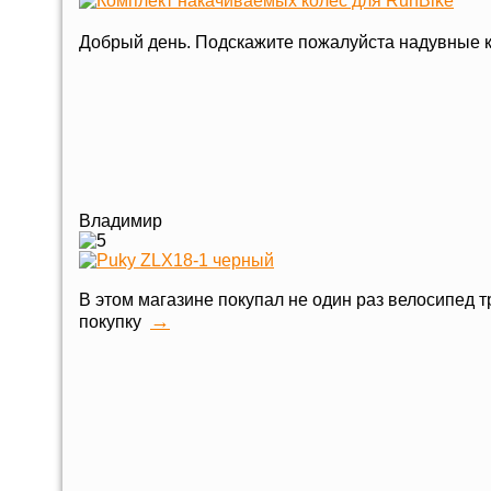
Добрый день. Подскажите пожалуйста надувные к
Владимир
В этом магазине покупал не один раз велосипед т
→
покупку