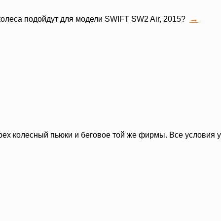
→
олеса подойдут для модели SWIFT SW2 Air, 2015?
рех колесный пьюки и беговое той же фирмы. Все условия у