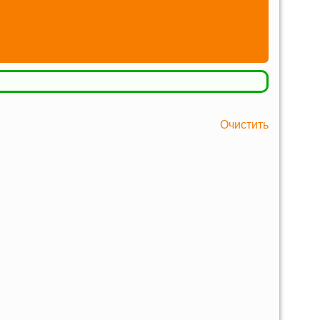
Очистить