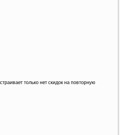
страивает только нет скидок на повторную