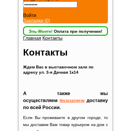
Забыли пароль?
Войти
Закладки (0)
Эль-Монте!
Оплата при получении!
Главная
Контакты
Контакты
Ждем Вас в выставочном зале по
адресу ул. 3-я Дачная 1к14
А также мы
осуществляем
бесплатную
доставку
по всей России.
Если Вы проживаете в другом городе, то
мы доставим Вам товар курьером на дом с