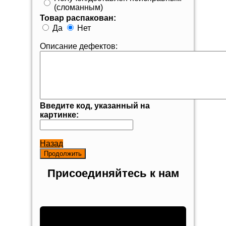
(сломанным)
Товар распакован:
Да
Нет
Описание дефектов:
Введите код, указанный на
картинке:
Назад
Присоединяйтесь к нам
Наш магазин