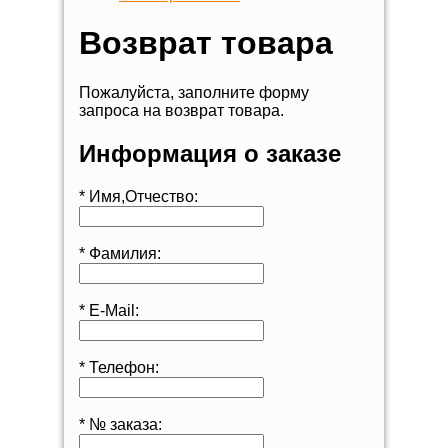
Возврат товара
Пожалуйста, заполните форму
запроса на возврат товара.
Информация о заказе
*
Имя,Отчество:
*
Фамилия:
*
E-Mail:
*
Телефон:
*
№ заказа: