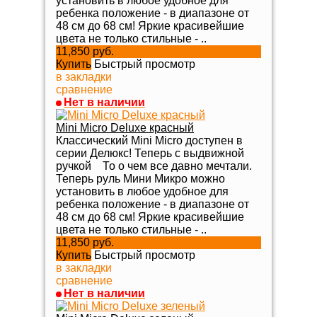
установить в любое удобное для
ребенка положение - в диапазоне от
48 см до 68 см! Яркие красивейшие
цвета не только стильные - ..
11,850 руб.
Купить
Быстрый просмотр
в закладки
сравнение
Нет в наличии
Mini Micro Deluxe красный
Классический Mini Micro доступен в
серии Делюкс! Теперь с выдвижной
ручкой То о чем все давно мечтали.
Теперь руль Мини Микро можно
установить в любое удобное для
ребенка положение - в диапазоне от
48 см до 68 см! Яркие красивейшие
цвета не только стильные - ..
11,850 руб.
Купить
Быстрый просмотр
в закладки
сравнение
Нет в наличии