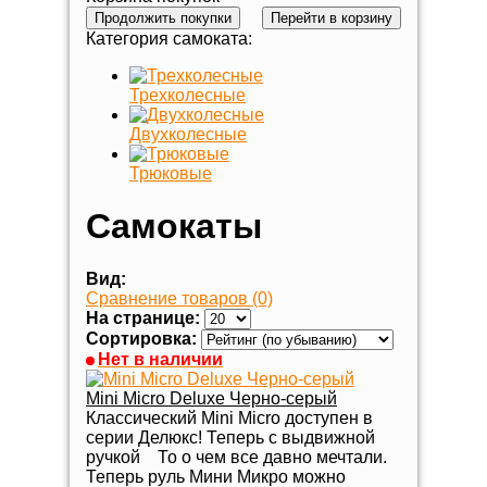
Продолжить покупки
Перейти в корзину
Категория самоката:
Трехколесные
Двухколесные
Трюковые
Самокаты
Вид:
Сравнение товаров (0)
На странице:
Сортировка:
Нет в наличии
Mini Micro Deluxe Черно-серый
Классический Mini Micro доступен в
серии Делюкс! Теперь с выдвижной
ручкой То о чем все давно мечтали.
Теперь руль Мини Микро можно