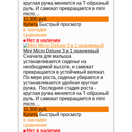
круглая ручка меняется на Т-образный
руль. И самокат превращается в mini
micro. ..
11,300 руб.
Купить
Быстрый просмотр
в закладки
сравнение
Нет в наличии
Mini Micro Deluxe 3 в 1 оранжевый
Сначала для малыша
устанавливается сиденье на
необходимой высоте, и самокат
превращается в устойчивый велокат.
По мере роста, сиденье убирается и
устанавливается удобная круглая
ручка. Последняя стадия роста -
круглая ручка меняется на Т-образный
руль. И самокат превращается в mini
micro. ..
11,300 руб.
Купить
Быстрый просмотр
в закладки
сравнение
Нет в наличии