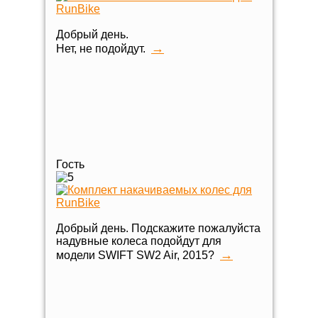
Добрый день.
→
Нет, не подойдут.
Гость
Добрый день. Подскажите пожалуйста
надувные колеса подойдут для
→
модели SWIFT SW2 Air, 2015?