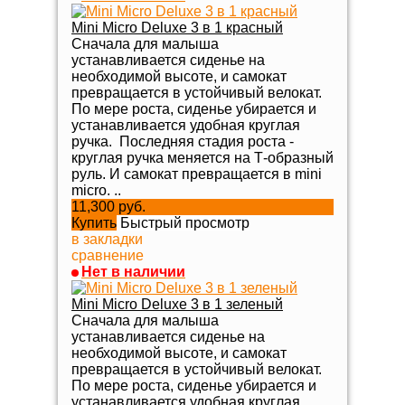
Mini Micro Deluxe 3 в 1 красный
Сначала для малыша
устанавливается сиденье на
необходимой высоте, и самокат
превращается в устойчивый велокат.
По мере роста, сиденье убирается и
устанавливается удобная круглая
ручка. Последняя стадия роста -
круглая ручка меняется на Т-образный
руль. И самокат превращается в mini
micro. ..
11,300 руб.
Купить
Быстрый просмотр
в закладки
сравнение
Нет в наличии
Mini Micro Deluxe 3 в 1 зеленый
Сначала для малыша
устанавливается сиденье на
необходимой высоте, и самокат
превращается в устойчивый велокат.
По мере роста, сиденье убирается и
устанавливается удобная круглая