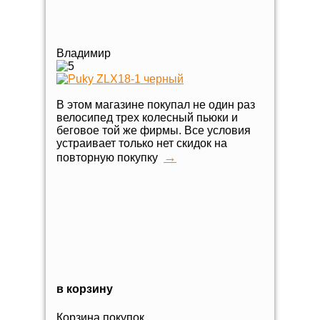
Владимир
В этом магазине покупал не один раз
велосипед трех колесный пьюки и
беговое той же фирмы. Все условия
устраивает только нет скидок на
→
повторную покупку
в корзину
Корзина покупок