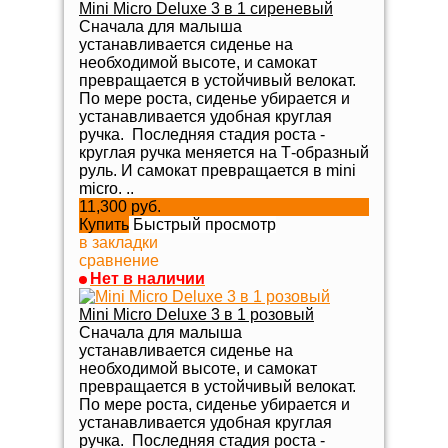
Mini Micro Deluxe 3 в 1 сиреневый
Сначала для малыша
устанавливается сиденье на
необходимой высоте, и самокат
превращается в устойчивый велокат.
По мере роста, сиденье убирается и
устанавливается удобная круглая
ручка. Последняя стадия роста -
круглая ручка меняется на Т-образный
руль. И самокат превращается в mini
micro. ..
11,300 руб.
Купить
Быстрый просмотр
в закладки
сравнение
Нет в наличии
Mini Micro Deluxe 3 в 1 розовый
Сначала для малыша
устанавливается сиденье на
необходимой высоте, и самокат
превращается в устойчивый велокат.
По мере роста, сиденье убирается и
устанавливается удобная круглая
ручка. Последняя стадия роста -