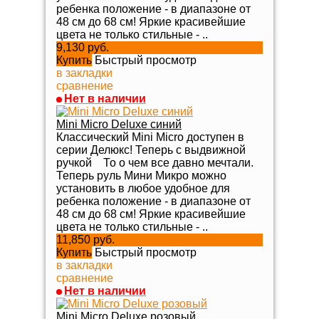
ребенка положение - в диапазоне от
48 см до 68 см! Яркие красивейшие
цвета не только стильные - ..
9,130 руб.
Купить
Быстрый просмотр
в закладки
сравнение
Нет в наличии
Mini Micro Deluxe синий
Классический Mini Micro доступен в
серии Делюкс! Теперь с выдвижной
ручкой То о чем все давно мечтали.
Теперь руль Мини Микро можно
установить в любое удобное для
ребенка положение - в диапазоне от
48 см до 68 см! Яркие красивейшие
цвета не только стильные - ..
11,850 руб.
Купить
Быстрый просмотр
в закладки
сравнение
Нет в наличии
Mini Micro Deluxe розовый