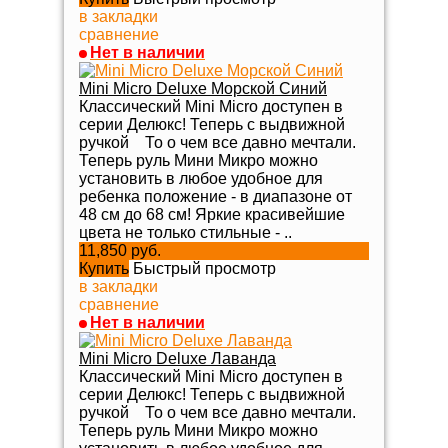
в закладки
сравнение
Нет в наличии
Mini Micro Deluxe Морской Синий
Классический Mini Micro доступен в
серии Делюкс! Теперь с выдвижной
ручкой То о чем все давно мечтали.
Теперь руль Мини Микро можно
установить в любое удобное для
ребенка положение - в диапазоне от
48 см до 68 см! Яркие красивейшие
цвета не только стильные - ..
11,850 руб.
Купить
Быстрый просмотр
в закладки
сравнение
Нет в наличии
Mini Micro Deluxe Лаванда
Классический Mini Micro доступен в
серии Делюкс! Теперь с выдвижной
ручкой То о чем все давно мечтали.
Теперь руль Мини Микро можно