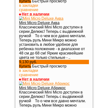
Купить
Быстрый просмотр
в закладки
сравнение
Нет в наличии
Mini Micro Deluxe Аква
Классический Mini Micro доступен в
серии Делюкс! Теперь с выдвижной
ручкой То о чем все давно мечтали.
Теперь руль Мини Микро можно
установить в любое удобное для
ребенка положение - в диапазоне от
48 см до 68 см! Яркие красивейшие
цвета не только стильные - ..
9,130 руб.
Купить
Быстрый просмотр
в закладки
сравнение
Нет в наличии
Mini Micro Deluxe Абрикос
Классический Mini Micro доступен в
серии Делюкс! Теперь с выдвижной
ручкой То о чем все давно мечтали.
Теперь руль Мини Микро можно