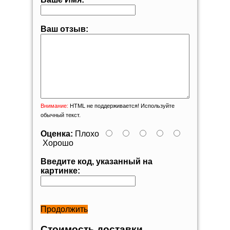
Ваш отзыв:
Внимание:
HTML не поддерживается! Используйте
обычный текст.
Оценка:
Плохо
Хорошо
Введите код, указанный на
картинке:
Продолжить
Стоимость доставки