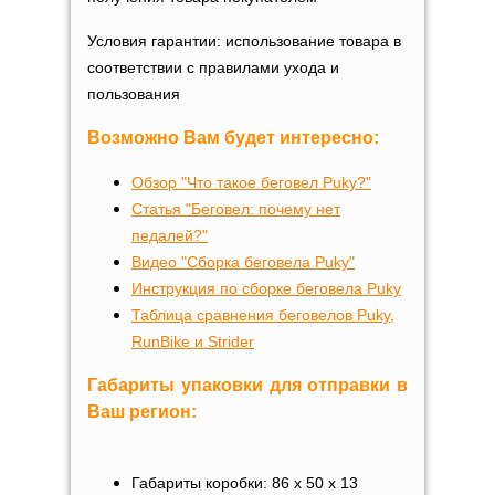
Условия гарантии: использование товара в
соответствии с правилами ухода и
пользования
Возможно Вам будет интересно:
Обзор "Что такое беговел Puky?"
Статья "Беговел: почему нет
педалей?"
Видео "Сборка беговела Puky"
Инструкция по сборке беговела Puky
Таблица сравнения беговелов Puky,
RunBike и Strider
Габариты упаковки для отправки в
Ваш регион:
Габариты коробки: 86 х 50 х 13