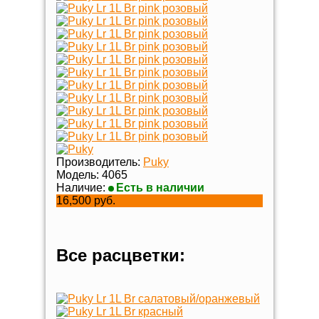
Производитель:
Puky
Модель:
4065
Наличие:
Есть в наличии
16,500 руб.
Все расцветки: