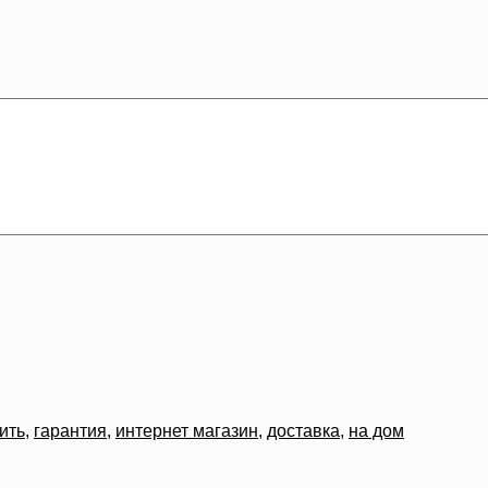
ить
,
гарантия
,
интернет магазин
,
доставка
,
на дом