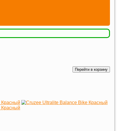
Перейти в корзину