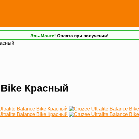
Эль-Монте!
Оплата при получении!
Красный
e Bike Красный