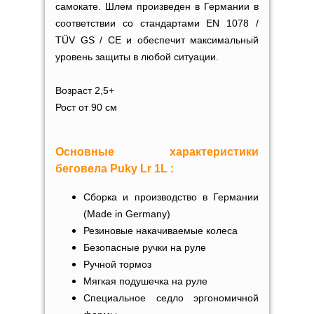
самокате. Шлем произведен в Германии в
соответствии со стандартами EN 1078 /
TÜV GS / CE и обеспечит максимальный
уровень защиты в любой ситуации.
Возраст 2,5+
Рост от 90 см
Основные характеристики
беговела Puky Lr 1L :
Сборка и производство в Германии
(Made in Germany)
Резиновые накачиваемые колеса
Безопасные ручки на руле
Ручной тормоз
Мягкая подушечка на руле
Специальное седло эргономичной