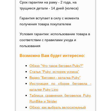
Срок гарантии на раму - 2 года, на
трущиеся детали - 14 дней (колеса)
Гарантия вступает в силу с момента
получения товара покупателем
Условия гарантии: использование товара в
соответствии с правилами ухода и
пользования
Возможно Вам будет интересно:
Обзор "Что такое беговел Puky?"
Статья "Puky: история успеха"
Видео "Беговел - каталка Puky"
Инструкция по сборке беговела -
каталки Puky Lino
Таблица сравнения беговелов Puky,
RunBike и Strider
Обзор: как выбрать велосипедный