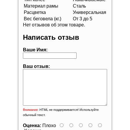
Материал рамы
Сталь
Расцветка
Универсальная
Вес беговела (кг.)
От 3 до 5
Нет отзывов об этом товаре.
Написать отзыв
Ваше Имя:
Ваш отзыв:
Внимание:
HTML не поддерживается! Используйте
обычный текст.
Оценка:
Плохо