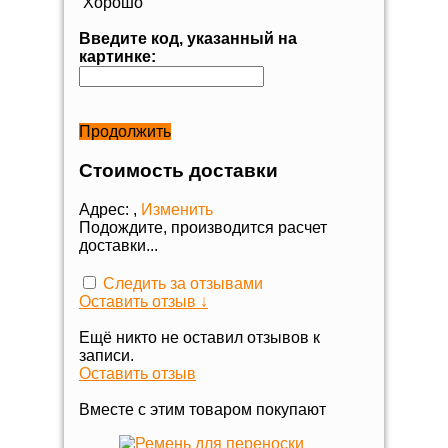
Хорошо
Введите код, указанный на
картинке:
Продолжить
Стоимость доставки
Адрес:
,
Изменить
Подождите, производится расчет
доставки...
Следить за отзывами
Оставить отзыв ↓
Ещё никто не оставил отзывов к
записи.
Оставить отзыв
Вместе с этим товаром покупают