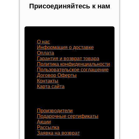
Присоединяйтесь к нам
Наш магазин
О нас
Информация о доставке
Оплата
Гарантия и возврат товара
Политика конфиденциальности
Пользовательское соглашение
Договор Оферты
Контакты
Карта сайта
Наши услуги
Производители
Подарочные сертификаты
Акции
Рассылка
Заявка на возврат