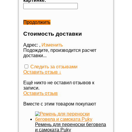
картинке:
Продолжить
Стоимость доставки
Адрес:
,
Изменить
Подождите, производится расчет
доставки...
Следить за отзывами
Оставить отзыв ↓
Ещё никто не оставил отзывов к
записи.
Оставить отзыв
Вместе с этим товаром покупают
Ремень для переноски беговела
и самоката Puky