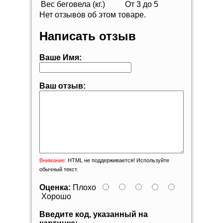
Вес беговела (кг.)
От 3 до 5
Нет отзывов об этом товаре.
Написать отзыв
Ваше Имя:
Ваш отзыв:
Внимание:
HTML не поддерживается! Используйте
обычный текст.
Оценка:
Плохо
Хорошо
Введите код, указанный на