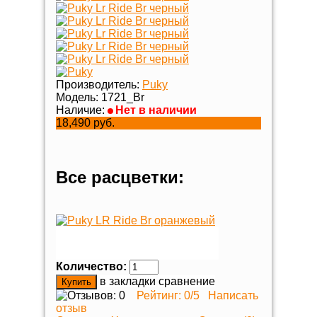
Производитель:
Puky
Модель:
1721_Br
Наличие:
Нет в наличии
18,490 руб.
Все расцветки:
Количество:
в закладки
сравнение
Рейтинг:
0
/5
Написать
отзыв