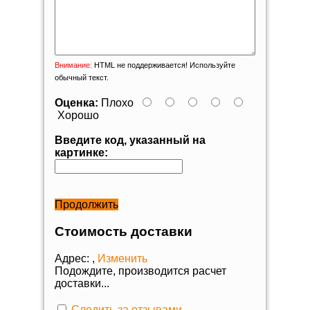
Внимание:
HTML не поддерживается! Используйте
обычный текст.
Оценка:
Плохо
Хорошо
Введите код, указанный на
картинке:
Продолжить
Стоимость доставки
Адрес:
,
Изменить
Подождите, производится расчет
доставки...
Следить за отзывами