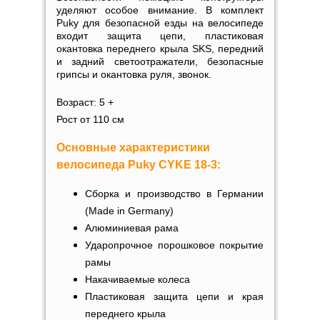
уделяют особое внимание. В комплект
Puky для безопасной езды на велосипеде
входит защита цепи, пластиковая
окантовка переднего крыла SKS, передний
и задний светоотражатели, безопасные
грипсы и окантовка руля, звонок.
Возраст: 5 +
Рост от 110 см
Основные характеристики
велосипеда Puky CYKE 18-3:
Сборка и производство в Германии
(Made in Germany)
Алюминиевая рама
Ударопрочное порошковое покрытие
рамы
Накачиваемые колеса
Пластиковая защита цепи и края
переднего крыла