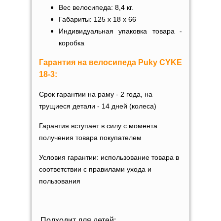
Вес велосипеда: 8,4 кг.
Габариты: 125 х 18 х 66
Индивидуальная упаковка товара -
коробка
Гарантия на
велосипеда
Puky CYKE
18-3
:
Срок гарантии на раму - 2 года, на
трущиеся детали - 14 дней (колеса)
Гарантия вступает в силу с момента
получения товара покупателем
Условия гарантии: использование товара в
соответствии с правилами ухода и
пользования
Подходит для детей: