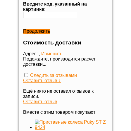
Введите код, указанный на
картинке:
Продолжить
Стоимость доставки
Адрес:
,
Изменить
Подождите, производится расчет
доставки...
Следить за отзывами
Оставить отзыв ↓
Ещё никто не оставил отзывов к
записи.
Оставить отзыв
Вместе с этим товаром покупают