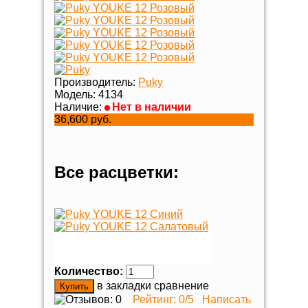
Производитель:
Puky
Модель:
4134
Наличие:
Нет в наличии
36,600 руб.
Все расцветки:
Количество:
в закладки
сравнение
Рейтинг:
0
/5
Написать