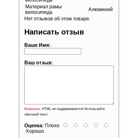
Материал рамы
Алюминий
велосипеда
Нет отзывов об этом товаре.
Написать отзыв
Ваше Имя:
Ваш отзыв:
Внимание:
HTML не поддерживается! Используйте
обычный текст.
Оценка:
Плохо
Хорошо