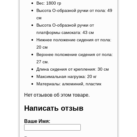
Вес: 1800 гр
Высота О-образной ручки от пола: 49
см
Высота О-образной ручки от
платформы самоката: 43 см
Нижнее положение сидения от пола:
20 см
Верхнее положение сидения от пола:
27 см.
Длина сидения от крепления: 30 см
Максимальная нагрузка: 20 кг
Материалы: алюминий, пластик
Нет отзывов об этом товаре.
Написать отзыв
Ваше Имя: