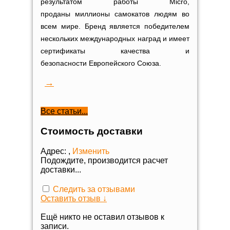
результатом работы Micro,
проданы миллионы самокатов людям во
всем мире. Бренд является победителем
нескольких международных наград и имеет
сертификаты качества и
безопасности Европейского Союза.
→
Все статьи...
Стоимость доставки
Адрес:
,
Изменить
Подождите, производится расчет
доставки...
Следить за отзывами
Оставить отзыв ↓
Ещё никто не оставил отзывов к
записи.