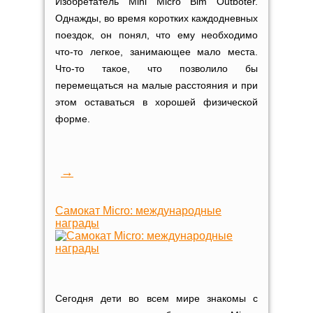
Изобретатель Mini Micro Bim Outboter.
Однажды, во время коротких каждодневных
поездок, он понял, что ему необходимо
что-то легкое, занимающее мало места.
Что-то такое, что позволило бы
перемещаться на малые расстояния и при
этом оставаться в хорошей физической
форме.
→
Самокат Micro: международные
награды
Сегодня дети во всем мире знакомы с