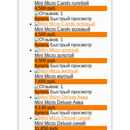
Mini Micro Candy голубой
4,500 руб.
Купить
Быстрый просмотр
Mini Micro Candy розовый
4,500 руб.
Купить
Быстрый просмотр
Mini Micro золотой
4,500 руб.
Купить
Быстрый просмотр
Mini Micro желтый
7,650 руб.
Купить
Быстрый просмотр
Mini Micro Deluxe Аква
9,130 руб.
Купить
Быстрый просмотр
Mini Micro Deluxe синий
11,850 руб.