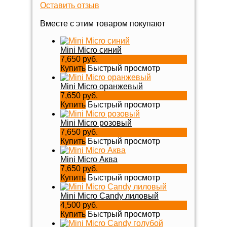
Оставить отзыв
Вместе с этим товаром покупают
Mini Micro синий
7,650 руб.
Купить
Быстрый просмотр
Mini Micro оранжевый
7,650 руб.
Купить
Быстрый просмотр
Mini Micro розовый
7,650 руб.
Купить
Быстрый просмотр
Mini Micro Аква
7,650 руб.
Купить
Быстрый просмотр
Mini Micro Candy лиловый
4,500 руб.
Купить
Быстрый просмотр