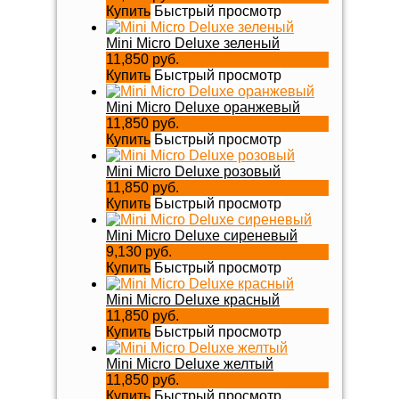
Купить
Быстрый просмотр
Mini Micro Deluxe зеленый
11,850 руб.
Купить
Быстрый просмотр
Mini Micro Deluxe оранжевый
11,850 руб.
Купить
Быстрый просмотр
Mini Micro Deluxe розовый
11,850 руб.
Купить
Быстрый просмотр
Mini Micro Deluxe сиреневый
9,130 руб.
Купить
Быстрый просмотр
Mini Micro Deluxe красный
11,850 руб.
Купить
Быстрый просмотр
Mini Micro Deluxe желтый
11,850 руб.
Купить
Быстрый просмотр