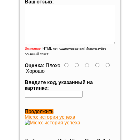
Ваш отзыв:
Внимание:
HTML не поддерживается! Используйте
обычный текст.
Оценка:
Плохо
Хорошо
Введите код, указанный на
картинке:
Продолжить
Micro: история успеха