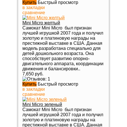
Купить
Быстрый просмотр
в закладки
сравнение
Mini Micro желтый
Самокат Mini Micro был признан
лучшей игрушкой 2007 года и получил
золотую и платиновую награды на
престижной выставке в США. Данная
модель разработана специально для
детей дошкольного возраста. Она
способствует развитию опорно-
двигательного аппарата, координации
движения и балансировки..
7,650 руб.
Купить
Быстрый просмотр
в закладки
сравнение
Mini Micro зеленый
Самокат Mini Micro был признан
лучшей игрушкой 2007 года и получил
золотую и платиновую награды на
престижной выставке в США. Данная