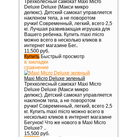
Трехколесный самокат Maxi Micro
Deluxe Deluxe (Макси микро
делюкс). Детский самокат управляется
наклоном тела, а не поворотом
ручки! Современный, легкий, всего 2,5
кг. Лучшая развивающая игрушка для
Вашего ребенка. Купить maxi micro
можно всего в несколько кликов в
интернет магазине Бег..
11,500 руб.
Купить
Быстрый просмотр
в закладки
сравнение
Maxi Micro Deluxe зеленый
Трехколесный самокат Maxi Micro
Deluxe Deluxe (Макси микро
делюкс). Детский самокат управляется
наклоном тела, а не поворотом
ручки! Современный, легкий, всего 2,5
кг. Купить maxi micro можно всего в
несколько кликов в интернет магазине
Бегунок! Что же нового в Maxi Micro
Deluxe? ..
15,500 руб.