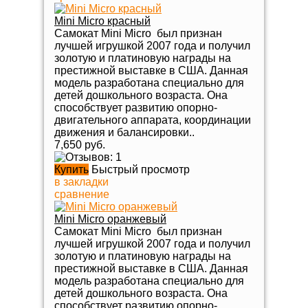
Mini Micro красный
Самокат Mini Micro был признан
лучшей игрушкой 2007 года и получил
золотую и платиновую награды на
престижной выставке в США. Данная
модель разработана специально для
детей дошкольного возраста. Она
способствует развитию опорно-
двигательного аппарата, координации
движения и балансировки..
7,650 руб.
Купить
Быстрый просмотр
в закладки
сравнение
Mini Micro оранжевый
Самокат Mini Micro был признан
лучшей игрушкой 2007 года и получил
золотую и платиновую награды на
престижной выставке в США. Данная
модель разработана специально для
детей дошкольного возраста. Она
способствует развитию опорно-