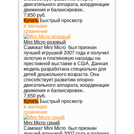
двигательного аппарата, координации
движения и балансировки..
7,650 руб.
Купить
Быстрый просмотр
в закладки
сравнение
Mini Micro розовый
Самокат Mini Micro был признан
лучшей игрушкой 2007 года и получил
золотую и платиновую награды на
престижной выставке в США. Данная
модель разработана специально для
детей дошкольного возраста. Она
способствует развитию опорно-
двигательного аппарата, координации
движения и балансировки..
7,650 руб.
Купить
Быстрый просмотр
в закладки
сравнение
Mini Micro синий
Самокат Mini Micro был признан
лучшей игрушкой 2007 года и получил