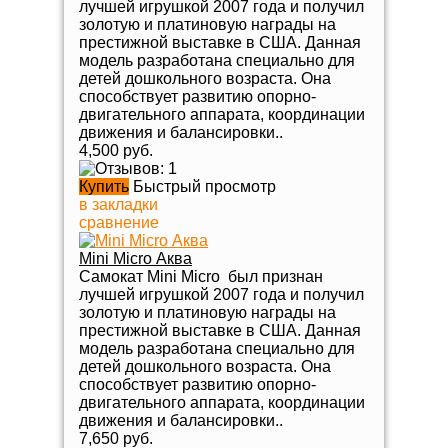
лучшей игрушкой 2007 года и получил
золотую и платиновую награды на
престижной выставке в США. Данная
модель разработана специально для
детей дошкольного возраста. Она
способствует развитию опорно-
двигательного аппарата, координации
движения и балансировки..
4,500 руб.
Купить
Быстрый просмотр
в закладки
сравнение
Mini Micro Аква
Самокат Mini Micro был признан
лучшей игрушкой 2007 года и получил
золотую и платиновую награды на
престижной выставке в США. Данная
модель разработана специально для
детей дошкольного возраста. Она
способствует развитию опорно-
двигательного аппарата, координации
движения и балансировки..
7,650 руб.