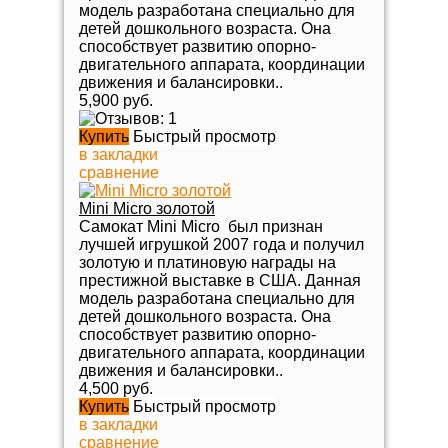
модель разработана специально для
детей дошкольного возраста. Она
способствует развитию опорно-
двигательного аппарата, координации
движения и балансировки..
5,900 руб.
Купить
Быстрый просмотр
в закладки
сравнение
Mini Micro золотой
Самокат Mini Micro был признан
лучшей игрушкой 2007 года и получил
золотую и платиновую награды на
престижной выставке в США. Данная
модель разработана специально для
детей дошкольного возраста. Она
способствует развитию опорно-
двигательного аппарата, координации
движения и балансировки..
4,500 руб.
Купить
Быстрый просмотр
в закладки
сравнение