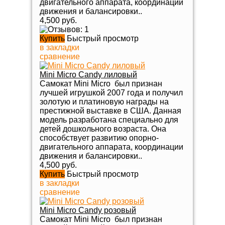
двигательного аппарата, координации
движения и балансировки..
4,500 руб.
Купить
Быстрый просмотр
в закладки
сравнение
Mini Micro Candy лиловый
Самокат Mini Micro был признан
лучшей игрушкой 2007 года и получил
золотую и платиновую награды на
престижной выставке в США. Данная
модель разработана специально для
детей дошкольного возраста. Она
способствует развитию опорно-
двигательного аппарата, координации
движения и балансировки..
4,500 руб.
Купить
Быстрый просмотр
в закладки
сравнение
Mini Micro Candy розовый
Самокат Mini Micro был признан