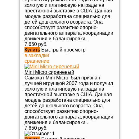
золотую и платиновую награды на
престижной выставке в США. Данная
модель разработана специально для
детей дошкольного возраста. Она
способствует развитию опорно-
двигательного аппарата, координации
движения и балансировки..
7,650 руб.
Купить
Быстрый просмотр
в закладки
сравнение
Mini Micro сиреневый
Самокат Mini Micro был признан
лучшей игрушкой 2007 года и получил
золотую и платиновую награды на
престижной выставке в США. Данная
модель разработана специально для
детей дошкольного возраста. Она
способствует развитию опорно-
двигательного аппарата, координации
движения и балансировки..
7,650 руб.