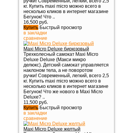
ручки! Современный, легкий, всего 2,5
кг. Купить maxi micro можно всего в
несколько кликов в интернет магазине
Бегунок! Что ..
16,500 руб.
Купить
Быстрый просмотр
в закладки
сравнение
Maxi Micro Deluxe бирюзовый
Трехколесный самокат Maxi Micro
Deluxe Deluxe (Макси микро
делюкс). Детский самокат управляется
наклоном тела, а не поворотом
ручки! Современный, легкий, всего 2,5
кг. Купить maxi micro можно всего в
несколько кликов в интернет магазине
Бегунок! Что же нового в Maxi Micro
Deluxe? ..
11,500 руб.
Купить
Быстрый просмотр
в закладки
сравнение
Maxi Micro Deluxe желтый