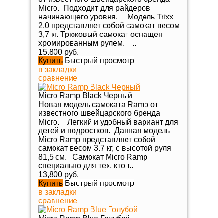
Micro. Подходит для райдеров
начинающего уровня. Модель Trixx
2.0 представляет собой самокат весом
3,7 кг. Трюковый самокат оснащен
хромированным рулем. ..
15,800 руб.
Купить
Быстрый просмотр
в закладки
сравнение
Micro Ramp Black Черный
Новая модель самоката Ramp от
известного швейцарского бренда
Micro. Легкий и удобный вариант для
детей и подростков. Данная модель
Micro Ramp представляет собой
самокат весом 3.7 кг, с высотой руля
81,5 см. Самокат Micro Ramp
специально для тех, кто т..
13,800 руб.
Купить
Быстрый просмотр
в закладки
сравнение