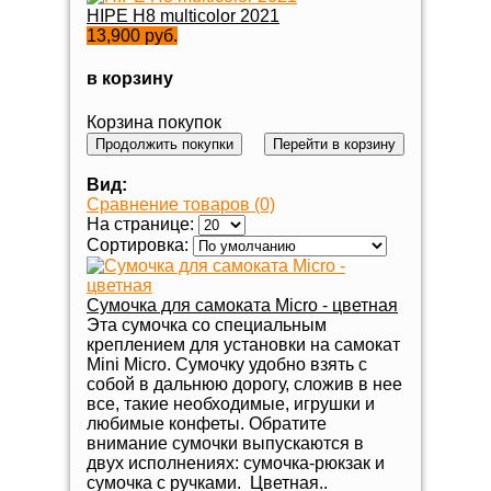
HIPE H8 multicolor 2021
13,900 руб.
в корзину
Корзина покупок
Продолжить покупки
Перейти в корзину
Вид:
Сравнение товаров (0)
На странице:
Сортировка:
Сумочка для самоката Micro - цветная
Эта сумочка со специальным
креплением для установки на самокат
Mini Micro. Сумочку удобно взять с
собой в дальнюю дорогу, сложив в нее
все, такие необходимые, игрушки и
любимые конфеты. Обратите
внимание сумочки выпускаются в
двух исполнениях: сумочка-рюкзак и
сумочка с ручками. Цветная..