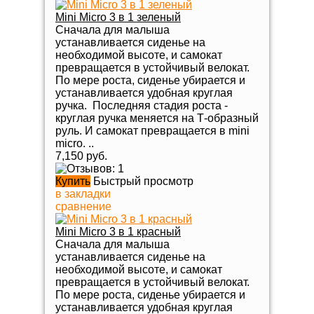
Mini Micro 3 в 1 зеленый
Сначала для малыша
устанавливается сиденье на
необходимой высоте, и самокат
превращается в устойчивый велокат.
По мере роста, сиденье убирается и
устанавливается удобная круглая
ручка. Последняя стадия роста -
круглая ручка меняется на Т-образный
руль. И самокат превращается в mini
micro. ..
7,150 руб.
Купить
Быстрый просмотр
в закладки
сравнение
Mini Micro 3 в 1 красный
Сначала для малыша
устанавливается сиденье на
необходимой высоте, и самокат
превращается в устойчивый велокат.
По мере роста, сиденье убирается и
устанавливается удобная круглая