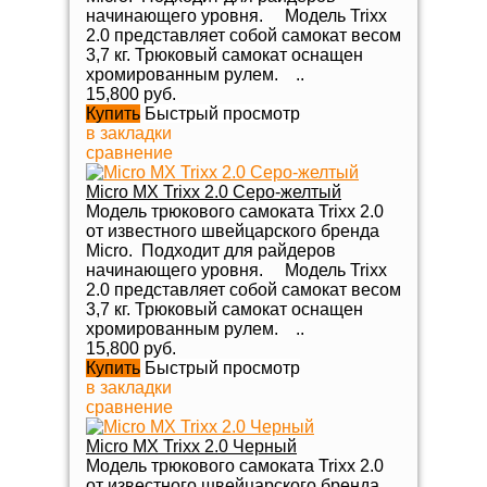
начинающего уровня. Модель Trixx
2.0 представляет собой самокат весом
3,7 кг. Трюковый самокат оснащен
хромированным рулем. ..
15,800 руб.
Купить
Быстрый просмотр
в закладки
сравнение
Micro MX Trixx 2.0 Серо-желтый
Модель трюкового самоката Trixx 2.0
от известного швейцарского бренда
Micro. Подходит для райдеров
начинающего уровня. Модель Trixx
2.0 представляет собой самокат весом
3,7 кг. Трюковый самокат оснащен
хромированным рулем. ..
15,800 руб.
Купить
Быстрый просмотр
в закладки
сравнение
Micro MX Trixx 2.0 Черный
Модель трюкового самоката Trixx 2.0
от известного швейцарского бренда