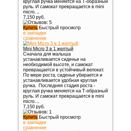
круглая ручка меняется на Т-образный
руль. И самокат превращается в mini
micro. ..
7,150 руб.
Купить
Быстрый просмотр
в закладки
сравнение
Mini Micro 3 в 1 желтый
Сначала для малыша
устанавливается сиденье на
необходимой высоте, и самокат
превращается в устойчивый велокат.
По мере роста, сиденье убирается и
устанавливается удобная круглая
ручка. Последняя стадия роста -
круглая ручка меняется на Т-образный
руль. И самокат превращается в mini
micro. ..
7,150 руб.
Купить
Быстрый просмотр
в закладки
сравнение