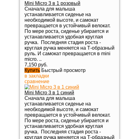
Mini Micro 3 в 1 розовый
Сначала для малыша
устанавливается сиденье на
необходимой высоте, и самокат
превращается в устойчивый велокат.
По мере роста, сиденье убирается и
устанавливается удобная круглая
ручка. Последняя стадия роста -
круглая ручка меняется на Т-образный
руль. И самокат превращается в mini
micro. ..
7,150 руб.
Купить
Быстрый просмотр
в закладки
сравнение
Mini Micro 3 в 1 синий
Сначала для малыша
устанавливается сиденье на
необходимой высоте, и самокат
превращается в устойчивый велокат.
По мере роста, сиденье убирается и
устанавливается удобная круглая
ручка. Последняя стадия роста -
круглая ручка меняется на Т-образный