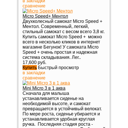
в закладки
сравнение
Micro Speed+ Ментол
Двухколесный самокат Micro Speed +
Ментол. Современный, легкий,
стильный самокат с весом всего 3,8 кг.
Купить самокат Micro Speed + можно
всего в несколько кликов в интернет
магазине Бегунок! У самоката Micro
Speed + очень простая и надежная
система складывания. Лег..
17,600 руб.
Купить
Быстрый просмотр
в закладки
сравнение
Mini Micro 3 в 1 аква
Сначала для малыша
устанавливается сиденье на
необходимой высоте, и самокат
превращается в устойчивый велокат.
По мере роста, сиденье убирается и
устанавливается удобная круглая
ручка. Последняя стадия роста -