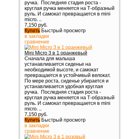
ручка. Последняя стадия роста -
круглая ручка меняется на Т-образный
руль. И самокат превращается в mini
micro. ..
7,150 руб.
Купить
Быстрый просмотр
в закладки
сравнение
Mini Micro 3 в 1 оранжевый
Сначала для малыша
устанавливается сиденье на
необходимой высоте, и самокат
превращается в устойчивый велокат.
По мере роста, сиденье убирается и
устанавливается удобная круглая
ручка. Последняя стадия роста -
круглая ручка меняется на Т-образный
руль. И самокат превращается в mini
micro. ..
7,150 руб.
Купить
Быстрый просмотр
в закладки
сравнение