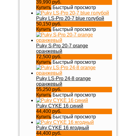
39,990 руб.
Купить
Быстрый просмотр
Puky LS-Pro 20-7 blue голубой
50,150 руб.
Купить
Быстрый просмотр
Puky S-Pro 20-7 orange
оранжевый
72,500 руб.
Купить
Быстрый просмотр
Puky LS-Pro 24-8 orange
оранжевый
55,250 руб.
Купить
Быстрый просмотр
Puky CYKE 16 синий
44,400 руб.
Купить
Быстрый просмотр
Puky CYKE 16 ягодный
44,400 руб.