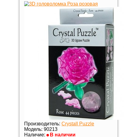
Производитель:
Crystall Puzzle
Модель:
90213
Наличие:
В наличии