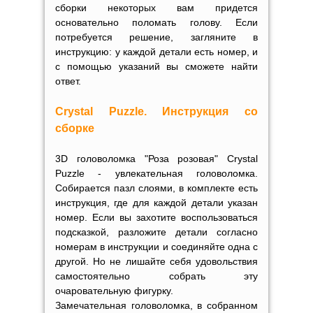
сборки некоторых вам придется
основательно поломать голову. Если
потребуется решение, загляните в
инструкцию: у каждой детали есть номер, и
с помощью указаний вы сможете найти
ответ.
Crystal Puzzle. Инструкция со
сборке
3D головоломка "Роза розовая" Crystal
Puzzle - увлекательная головоломка.
Собирается пазл слоями, в комплекте есть
инструкция, где для каждой детали указан
номер. Если вы захотите воспользоваться
подсказкой, разложите детали согласно
номерам в инструкции и соединяйте одна с
другой. Но не лишайте себя удовольствия
самостоятельно собрать эту
очаровательную фигурку.
Замечательная головоломка, в собранном