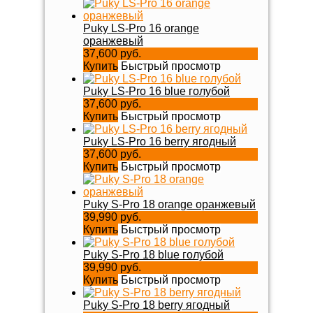
Puky LS-Pro 16 orange
оранжевый
37,600 руб.
Купить
Быстрый просмотр
Puky LS-Pro 16 blue голубой
37,600 руб.
Купить
Быстрый просмотр
Puky LS-Pro 16 berry ягодный
37,600 руб.
Купить
Быстрый просмотр
Puky S-Pro 18 orange оранжевый
39,990 руб.
Купить
Быстрый просмотр
Puky S-Pro 18 blue голубой
39,990 руб.
Купить
Быстрый просмотр
Puky S-Pro 18 berry ягодный