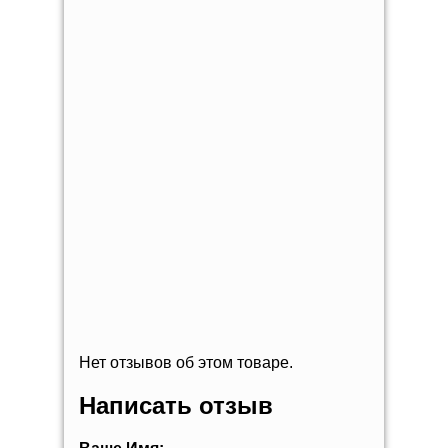
Нет отзывов об этом товаре.
Написать отзыв