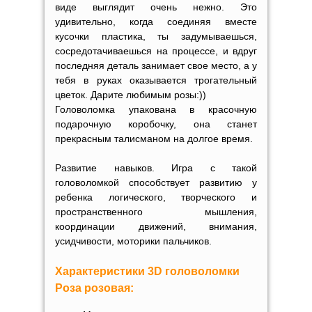
виде выглядит очень нежно. Это
удивительно, когда соединяя вместе
кусочки пластика, ты задумываешься,
сосредотачиваешься на процессе, и вдруг
последняя деталь занимает свое место, а у
тебя в руках оказывается трогательный
цветок. Дарите любимым розы:))
Головоломка упакована в красочную
подарочную коробочку, она станет
прекрасным талисманом на долгое время.
Развитие навыков. Игра с такой
головоломкой способствует развитию у
ребенка логического, творческого и
пространственного мышления,
координации движений, внимания,
усидчивости, моторики пальчиков.
Характеристики 3D головоломки
Роза розовая: