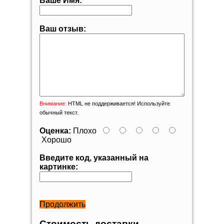
Ваше Имя:
Ваш отзыв:
Внимание:
HTML не поддерживается! Используйте
обычный текст.
Оценка:
Плохо
Хорошо
Введите код, указанный на
картинке:
Продолжить
Стоимость доставки