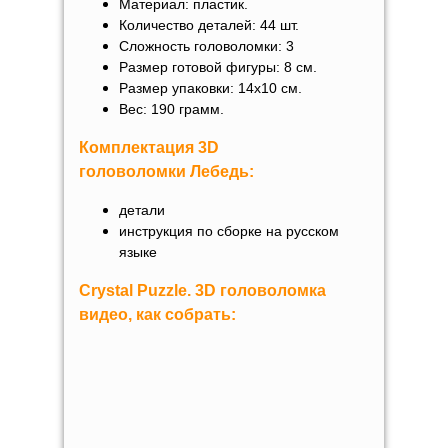
Материал: пластик.
Количество деталей: 44 шт.
Сложность головоломки: 3
Размер готовой фигуры: 8 см.
Размер упаковки: 14x10 см.
Вес: 190 грамм.
Комплектация 3D
головоломки
Лебедь
:
детали
инструкция по сборке на русском
языке
Crystal Puzzle. 3D головоломка
видео, как собрать: