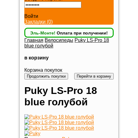
Забыли пароль?
Войти
Закладки (0)
Эль-Монте!
Оплата при получении!
Главная
Велосипеды
Puky LS-Pro 18
blue голубой
в корзину
Корзина покупок
Продолжить покупки
Перейти в корзину
Puky LS-Pro 18
blue голубой