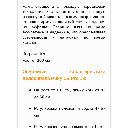
Рама окрашена с помощью порошковой
технологии, что гарантирует повышенную
износоустойчивость. Такому покрытию не
страшны яркий солнечный свет и падения
на асфальт. Сварные швы на раме
аккуратные и надежные, что обеспечивает
устойчивость к нагрузкам во время
катания.
Возраст: 5 +
Рост от 100 см
Основные характеристики
велосипеда Puky LS-Pro 18:
На рост от 105 см, длину ноги от 43
до 60 см
Регулировка положения седла 47-57
см
Регулировка руля по высоте на 4 см