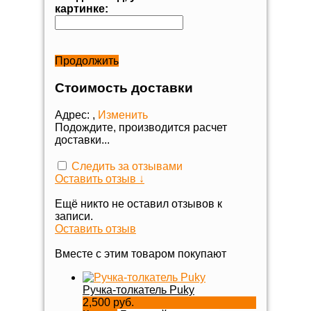
картинке:
Продолжить
Стоимость доставки
Адрес:
,
Изменить
Подождите, производится расчет
доставки...
Следить за отзывами
Оставить отзыв ↓
Ещё никто не оставил отзывов к
записи.
Оставить отзыв
Вместе с этим товаром покупают
Ручка-толкатель Puky
2,500 руб.