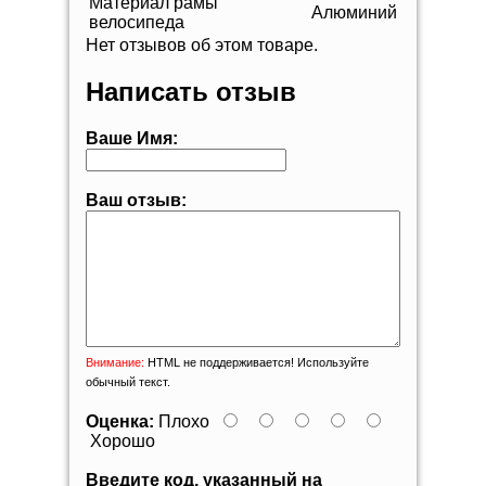
Материал рамы
Алюминий
велосипеда
Нет отзывов об этом товаре.
Написать отзыв
Ваше Имя:
Ваш отзыв:
Внимание:
HTML не поддерживается! Используйте
обычный текст.
Оценка:
Плохо
Хорошо
Введите код, указанный на