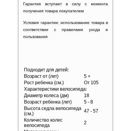
Гарантия вступает в силу с момента
получения товара покупателем
Условия гарантии: использование товара в
соответствии с правилами ухода и
пользования
Подходит для детей:
Возраст от (лет)
5 +
Рост ребенка (см.)
От 105
Характеристики велосипеда:
Диаметр колеса (дм)
18
Возраст ребенка (лет)
5 - 8
Высота седла велосипеда
47 - 57
(см.)
Количество колес
2
велосипеда