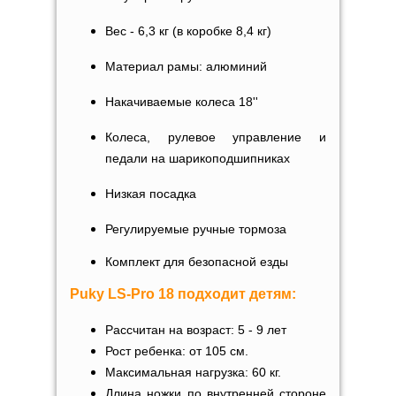
Вес - 6,3 кг (в коробке 8,4 кг)
Материал рамы: алюминий
Накачиваемые колеса 18''
Колеса, рулевое управление и
педали на шарикоподшипниках
Низкая посадка
Регулируемые ручные тормоза
Комплект для безопасной езды
Puky L
S-Pro 18
подходит детям:
Рассчитан на возраст: 5 - 9 лет
Рост ребенка: от 105 см.
Максимальная нагрузка: 60 кг.
Длина ножки по внутренней стороне